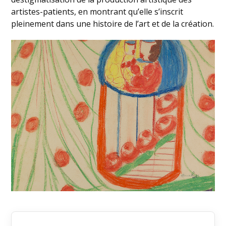
artistes-patients, en montrant qu’elle s’inscrit
pleinement dans une histoire de l’art et de la création.