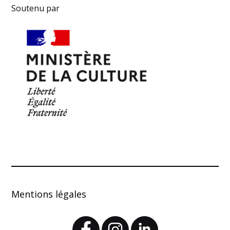
Soutenu par
Mentions légales