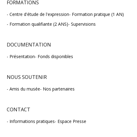
FORMATIONS
Centre d'étude de l'expression
Formation pratique (1 AN)
Formation qualifiante (2 ANS)
Supervisions
DOCUMENTATION
Présentation
Fonds disponibles
NOUS SOUTENIR
Amis du musée
Nos partenaires
CONTACT
Informations pratiques
Espace Presse