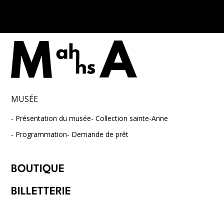
MUSÉE
Présentation du musée
Collection sainte-Anne
Programmation
Demande de prêt
BOUTIQUE
BILLETTERIE