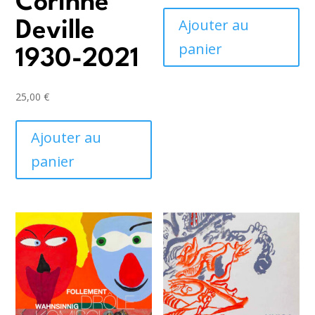
Corinne
Ajouter au
Deville
panier
1930-2021
25,00
€
Ajouter au
panier