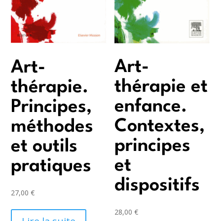
Art-
Art-
thérapie et
thérapie.
enfance.
Principes,
Contextes,
méthodes
principes
et outils
et
pratiques
dispositifs
27,00
€
28,00
€