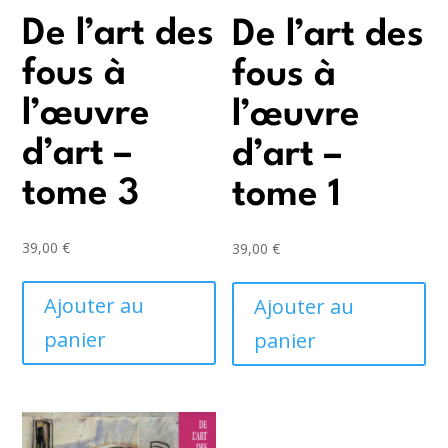
De l’art des
De l’art des
fous à
fous à
l’œuvre
l’œuvre
d’art –
d’art –
tome 3
tome 1
39,00
€
39,00
€
Ajouter au
Ajouter au
panier
panier