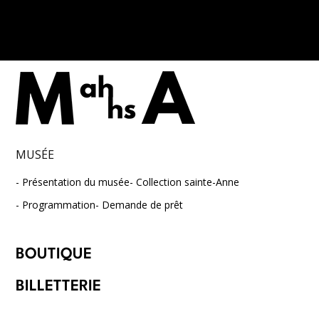
MUSÉE
Présentation du musée
Collection sainte-Anne
Programmation
Demande de prêt
BOUTIQUE
BILLETTERIE