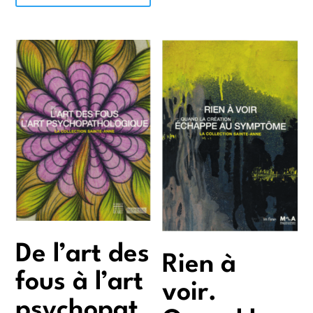
De l’art des
Rien à
fous à l’art
voir.
psychopat