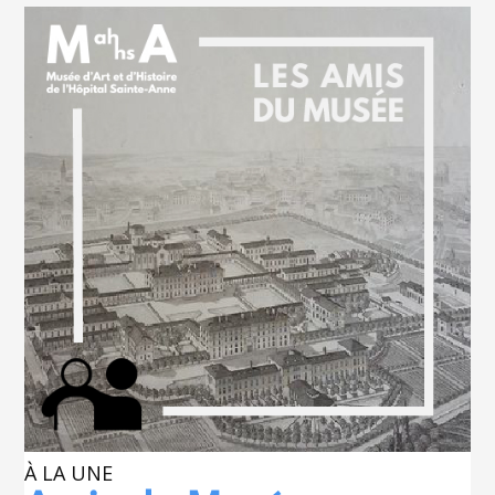
À LA UNE