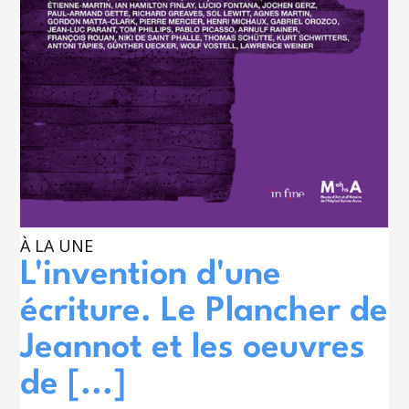
À LA UNE
L'invention d'une
écriture. Le Plancher de
Jeannot et les oeuvres
de [...]