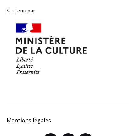
Soutenu par
Mentions légales