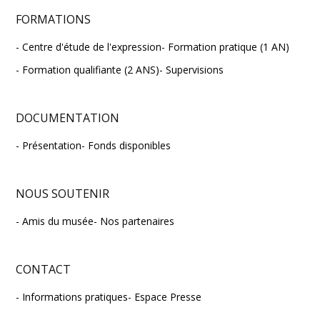
FORMATIONS
Centre d'étude de l'expression
Formation pratique (1 AN)
Formation qualifiante (2 ANS)
Supervisions
DOCUMENTATION
Présentation
Fonds disponibles
NOUS SOUTENIR
Amis du musée
Nos partenaires
CONTACT
Informations pratiques
Espace Presse