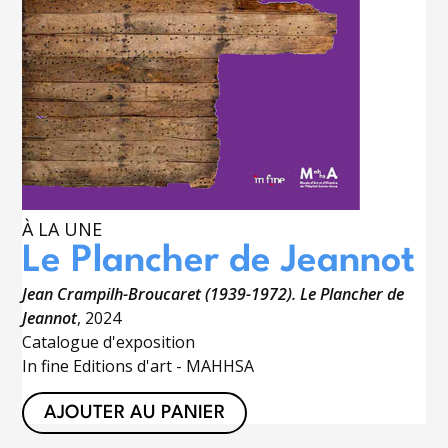
À LA UNE
Le Plancher de Jeannot
Jean Crampilh-Broucaret (1939-1972). Le Plancher de
Jeannot
, 2024
Catalogue d'exposition
In fine Editions d'art - MAHHSA
AJOUTER AU PANIER