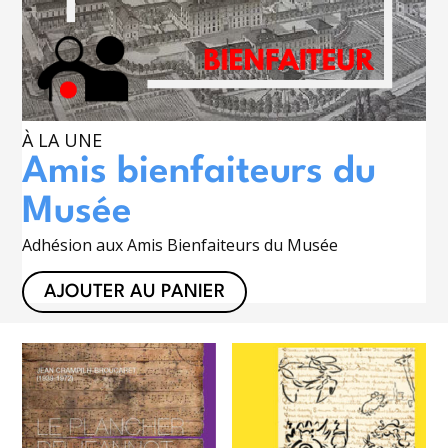
À LA UNE
Amis bienfaiteurs du
Musée
Adhésion aux Amis Bienfaiteurs du Musée
AJOUTER AU PANIER