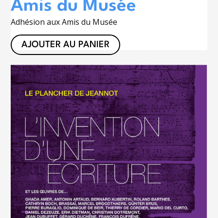
Amis du Musée
Adhésion aux Amis du Musée
AJOUTER AU PANIER