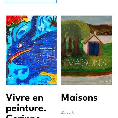
Vivre en
Maisons
peinture.
25,00
€