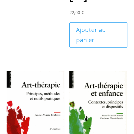
22,00
€
Ajouter au
panier