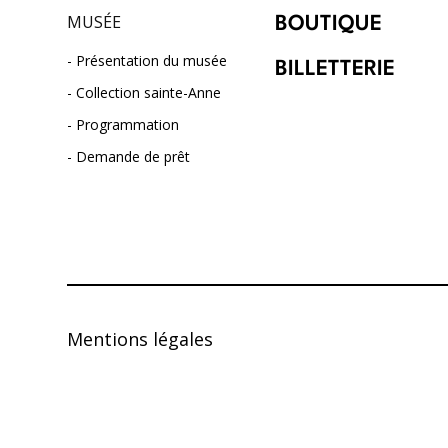
MUSÉE
BOUTIQUE
Présentation du musée
BILLETTERIE
Collection sainte-Anne
Programmation
Demande de prêt
Mentions légales