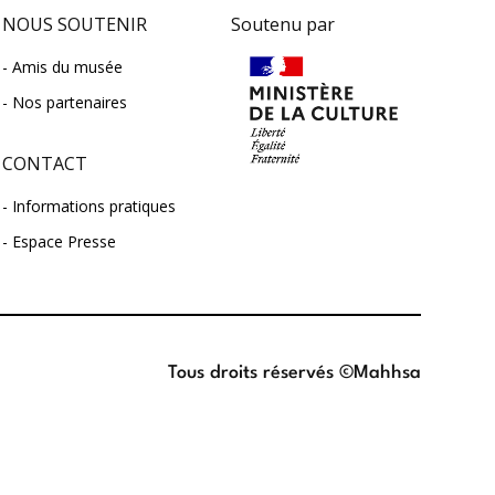
NOUS SOUTENIR
Soutenu par
Amis du musée
Nos partenaires
CONTACT
Informations pratiques
Espace Presse
Tous droits réservés ©Mahhsa