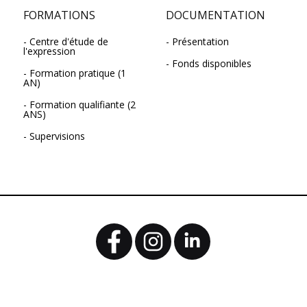
FORMATIONS
DOCUMENTATION
Centre d'étude de
Présentation
l'expression
Fonds disponibles
Formation pratique (1
AN)
Formation qualifiante (2
ANS)
Supervisions