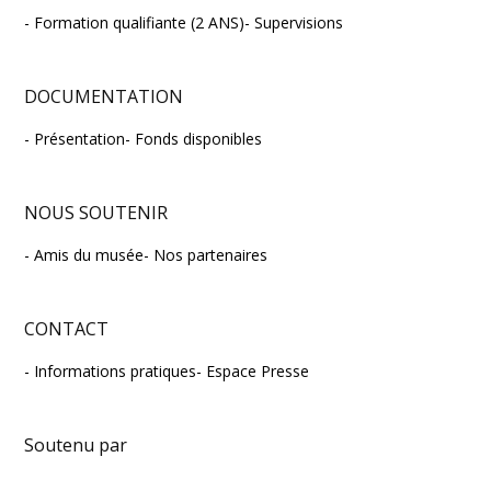
Formation qualifiante (2 ANS)
Supervisions
DOCUMENTATION
Présentation
Fonds disponibles
NOUS SOUTENIR
Amis du musée
Nos partenaires
CONTACT
Informations pratiques
Espace Presse
Soutenu par