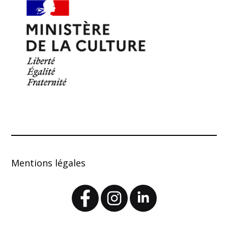
Mentions légales