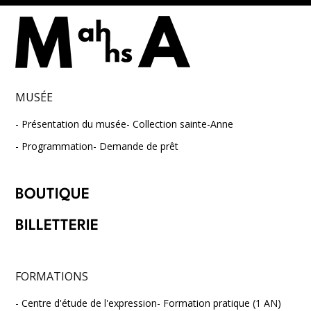
MUSÉE
Présentation du musée
Collection sainte-Anne
Programmation
Demande de prêt
BOUTIQUE
BILLETTERIE
FORMATIONS
Centre d'étude de l'expression
Formation pratique (1 AN)