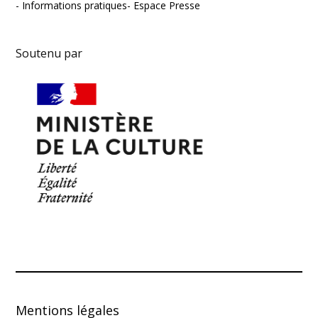
Informations pratiques
Espace Presse
Soutenu par
Mentions légales