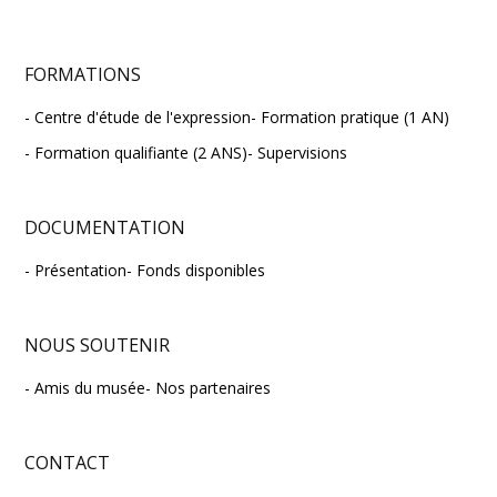
FORMATIONS
Centre d'étude de l'expression
Formation pratique (1 AN)
Formation qualifiante (2 ANS)
Supervisions
DOCUMENTATION
Présentation
Fonds disponibles
NOUS SOUTENIR
Amis du musée
Nos partenaires
CONTACT